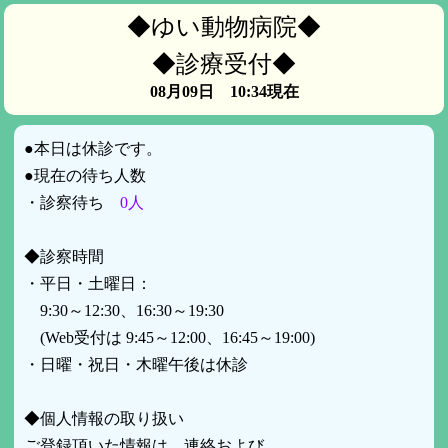
◆ゆい動物病院◆
◆診療受付◆
08月09日 10:34現在
●本日は休診です。
●現在の待ち人数
・診察待ち
0人
◆診察時間
・平日・土曜日：
9:30～12:30、16:30～19:30
(Web受付は 9:45～12:00、16:45～19:00)
・日曜・祝日・木曜午後は休診
◆個人情報の取り扱い
ご登録頂いた情報は、連絡および