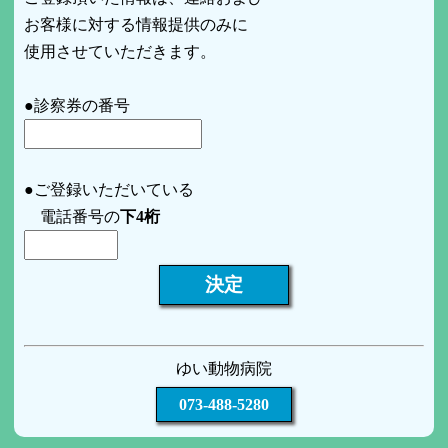
お客様に対する情報提供のみに
使用させていただきます。
●診察券の番号
●ご登録いただいている
電話番号の
下4桁
ゆい動物病院
073-488-5280