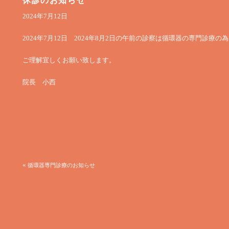
休診のお知らせ
2024年7月12日
」
2024年7月12日 2024年8月2日の午前の診察は循環器の専門診療
ご理解宜しくお願い致します。
院長 小西
«
循環器専門診療のお知らせ