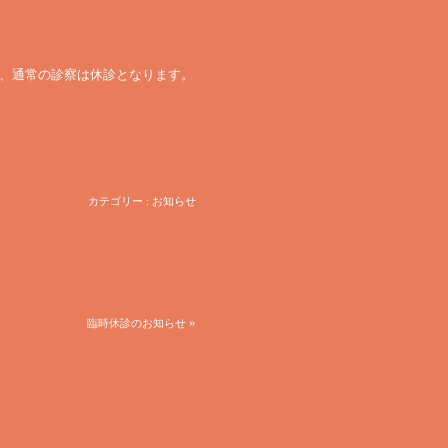
の為、通常の診察は休診となります。
カテゴリー :
お知らせ
»
臨時休診のお知らせ