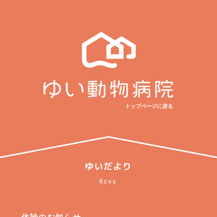
トップページに戻る