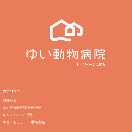
トップページに戻る
カテゴリー
お知らせ
ゆい動物病院の医療機器
キャンペーン・予防
学会・セミナー・手術実績